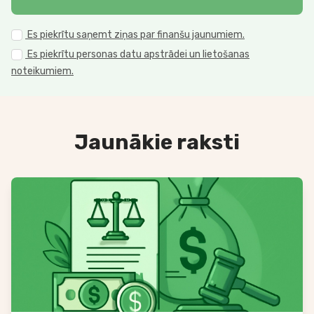
Es piekrītu saņemt ziņas par finanšu jaunumiem.
Es piekrītu personas datu apstrādei un lietošanas
noteikumiem.
Jaunākie raksti