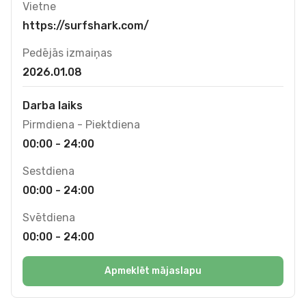
Vietne
https://surfshark.com/
Pedējās izmaiņas
2026.01.08
Darba laiks
Pirmdiena - Piektdiena
00:00 - 24:00
Sestdiena
00:00 - 24:00
Svētdiena
00:00 - 24:00
Apmeklēt mājaslapu