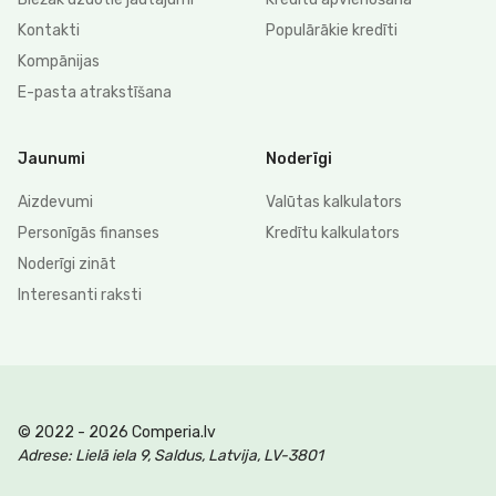
Kontakti
Populārākie kredīti
Kompānijas
E-pasta atrakstīšana
Jaunumi
Noderīgi
Aizdevumi
Valūtas kalkulators
Personīgās finanses
Kredītu kalkulators
Noderīgi zināt
Interesanti raksti
© 2022 - 2026 Comperia.lv
Adrese: Lielā iela 9, Saldus, Latvija, LV-3801