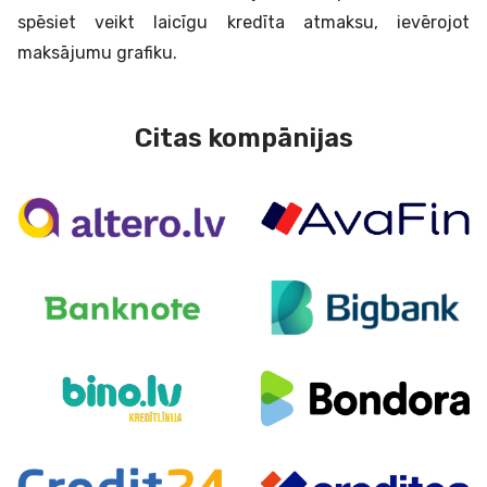
spēsiet veikt laicīgu kredīta atmaksu, ievērojot
maksājumu grafiku.
Citas kompānijas