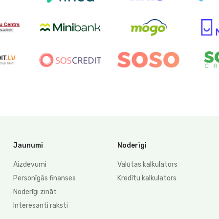
Jaunumi
Noderīgi
Aizdevumi
Valūtas kalkulators
Personīgās finanses
Kredītu kalkulators
Noderīgi zināt
Interesanti raksti