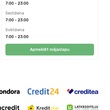
7:00 - 23:00
Sestdiena
7:00 - 23:00
Svētdiena
7:00 - 23:00
Apmeklēt mājaslapu